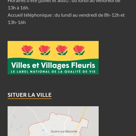
Horaires d'été (juillet et août) : du lundi au vendredi de
13h à 16h.
Accueil téléphonique : du lundi au vendredi de 8h-12h et
13h-16h
SITUER LA VILLE