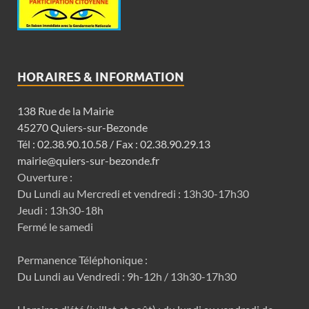
HORAIRES & INFORMATION
138 Rue de la Mairie
45270 Quiers-sur-Bezonde
Tél : 02.38.90.10.58 / Fax : 02.38.90.29.13
mairie@quiers-sur-bezonde.fr
Ouverture :
Du Lundi au Mercredi et vendredi : 13h30-17h30
Jeudi : 13h30-18h
Fermé le samedi
Permanence Téléphonique :
Du Lundi au Vendredi : 9h-12h / 13h30-17h30