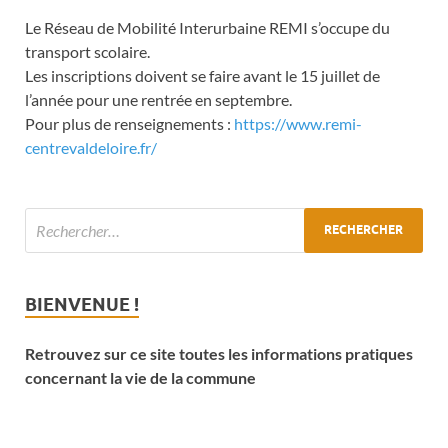
Le Réseau de Mobilité Interurbaine REMI s’occupe du
transport scolaire.
Les inscriptions doivent se faire avant le 15 juillet de
l’année pour une rentrée en septembre.
Pour plus de renseignements :
https://www.remi-
centrevaldeloire.fr/
BIENVENUE !
Retrouvez sur ce site toutes les informations pratiques
concernant la vie de la commune