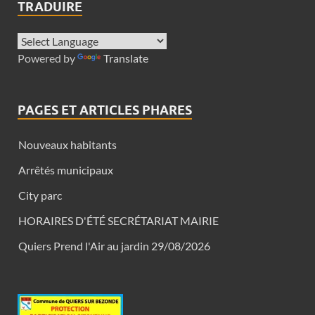
TRADUIRE
Powered by
Translate
PAGES ET ARTICLES PHARES
Nouveaux habitants
Arrêtés municipaux
City parc
HORAIRES D'ÉTÉ SECRÉTARIAT MAIRIE
Quiers Prend l'Air au jardin 29/08/2026