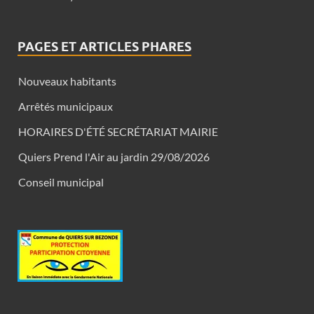
PAGES ET ARTICLES PHARES
Nouveaux habitants
Arrêtés municipaux
HORAIRES D'ÉTÉ SECRÉTARIAT MAIRIE
Quiers Prend l'Air au jardin 29/08/2026
Conseil municipal