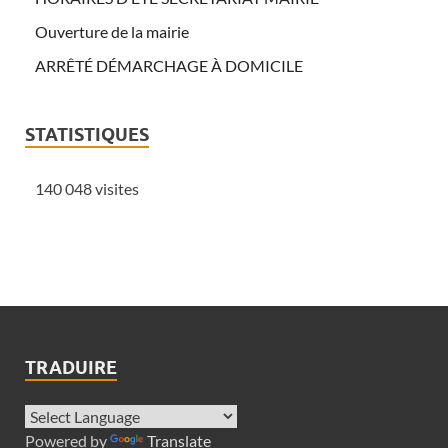
Ouverture de la mairie
ARRÊTÉ DÉMARCHAGE À DOMICILE
STATISTIQUES
140 048 visites
TRADUIRE
Powered by
Translate