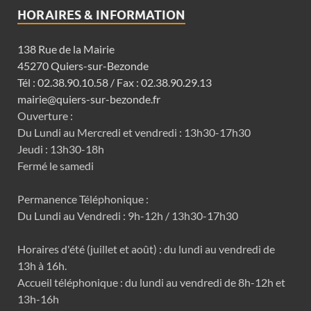
HORAIRES & INFORMATION
138 Rue de la Mairie
45270 Quiers-sur-Bezonde
Tél : 02.38.90.10.58 / Fax : 02.38.90.29.13
mairie@quiers-sur-bezonde.fr
Ouverture :
Du Lundi au Mercredi et vendredi : 13h30-17h30
Jeudi : 13h30-18h
Fermé le samedi
Permanence Téléphonique :
Du Lundi au Vendredi : 9h-12h / 13h30-17h30
Horaires d'été (juillet et août) : du lundi au vendredi de
13h à 16h.
Accueil téléphonique : du lundi au vendredi de 8h-12h et
13h-16h