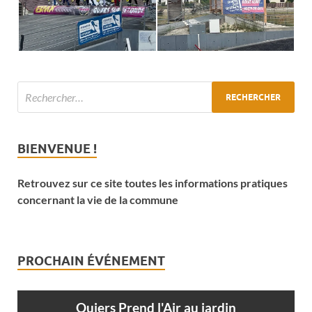
BIENVENUE !
Retrouvez sur ce site toutes les informations pratiques
concernant la vie de la commune
PROCHAIN ÉVÉNEMENT
Quiers Prend l'Air au jardin