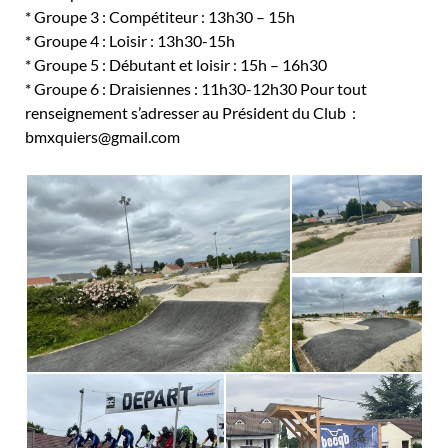
* Groupe 3 : Compétiteur : 13h30 – 15h
* Groupe 4 : Loisir : 13h30-15h
* Groupe 5 : Débutant et loisir : 15h – 16h30
* Groupe 6 : Draisiennes : 11h30-12h30
Pour tout
renseignement s’adresser au
Président du Club :
bmxquiers@gmail.com