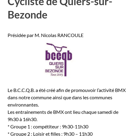
Cycliste de Quiers-sur-
Bezonde
Présidée par M. Nicolas RANCOULE
Le B.C.C.Q.B. a été créé afin de promouvoir l’activité BMX
dans notre commune
ainsi que dans les communes
environnantes.
Les entrainements de BMX ont lieu chaque samedi de
9h30 à 16h30.
* Groupe 1 : compétiteur : 9h30-11h30
* Groupe 2 : Loisir et filles : 9h30 – 11h30