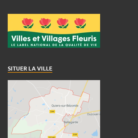
SITUER LA VILLE