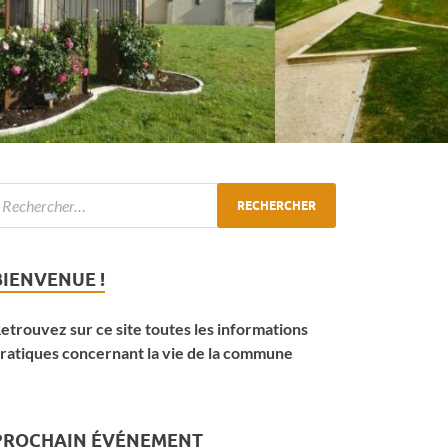
BIENVENUE !
etrouvez sur ce site toutes les informations
ratiques concernant la vie de la commune
PROCHAIN ÉVÉNEMENT