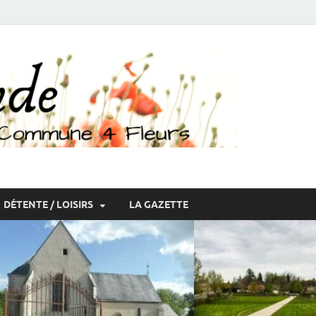
DÉTENTE / LOISIRS
LA GAZETTE