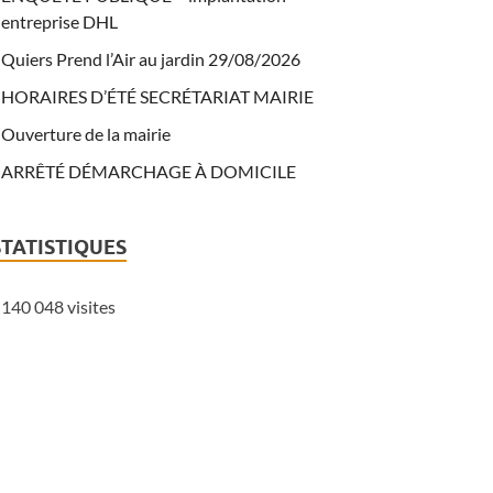
entreprise DHL
Quiers Prend l’Air au jardin 29/08/2026
HORAIRES D’ÉTÉ SECRÉTARIAT MAIRIE
Ouverture de la mairie
ARRÊTÉ DÉMARCHAGE À DOMICILE
STATISTIQUES
140 048 visites