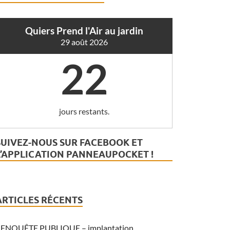
Quiers Prend l'Air au jardin
29 août 2026
22
jours restants.
SUIVEZ-NOUS SUR FACEBOOK ET
L’APPLICATION PANNEAUPOCKET !
ARTICLES RÉCENTS
ENQUÊTE PUBLIQUE – implantation