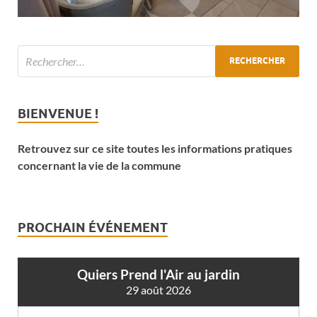
BIENVENUE !
Retrouvez sur ce site toutes les informations pratiques
concernant la vie de la commune
PROCHAIN ÉVÉNEMENT
Quiers Prend l'Air au jardin
29 août 2026