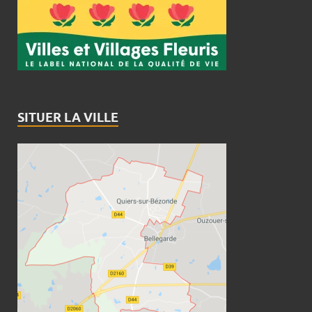
SITUER LA VILLE