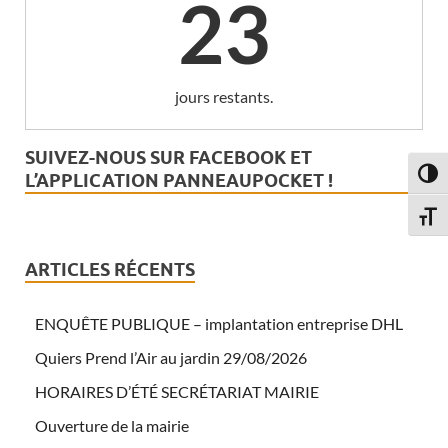
23
jours restants.
SUIVEZ-NOUS SUR FACEBOOK ET
PASS
L’APPLICATION PANNEAUPOCKET !
CHAN
ARTICLES RÉCENTS
ENQUÊTE PUBLIQUE – implantation entreprise DHL
Quiers Prend l’Air au jardin 29/08/2026
HORAIRES D’ÉTÉ SECRÉTARIAT MAIRIE
Ouverture de la mairie