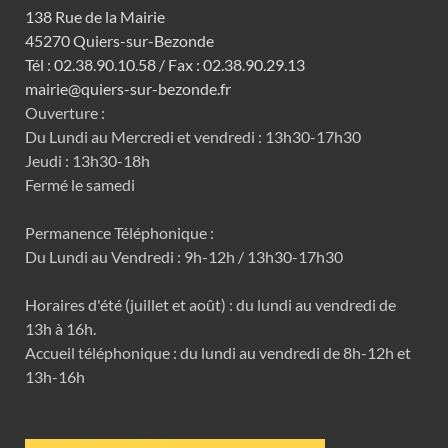
138 Rue de la Mairie
45270 Quiers-sur-Bezonde
Tél : 02.38.90.10.58 / Fax : 02.38.90.29.13
mairie@quiers-sur-bezonde.fr
Ouverture :
Du Lundi au Mercredi et vendredi : 13h30-17h30
Jeudi : 13h30-18h
Fermé le samedi
Permanence Téléphonique :
Du Lundi au Vendredi : 9h-12h / 13h30-17h30
Horaires d'été (juillet et août) : du lundi au vendredi de
13h à 16h.
Accueil téléphonique : du lundi au vendredi de 8h-12h et
13h-16h