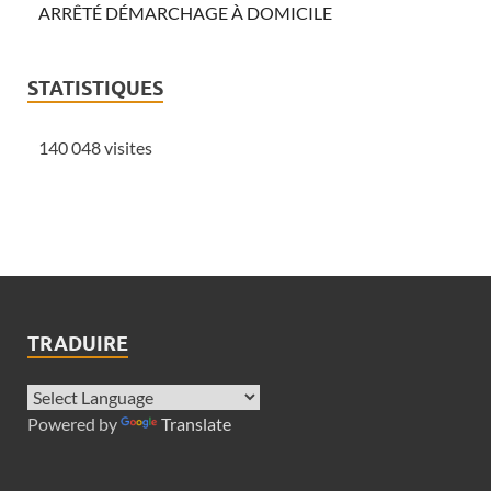
ARRÊTÉ DÉMARCHAGE À DOMICILE
STATISTIQUES
140 048 visites
TRADUIRE
Powered by
Translate