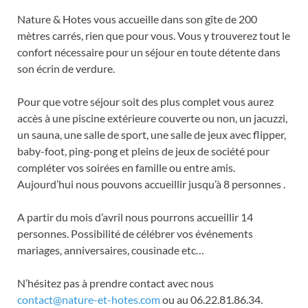
Nature & Hotes vous accueille dans son gîte de 200
mètres carrés, rien que pour vous. Vous y trouverez tout le
confort nécessaire pour un séjour en toute détente dans
son écrin de verdure.
Pour que votre séjour soit des plus complet vous aurez
accès à une piscine extérieure couverte ou non, un jacuzzi,
un sauna, une salle de sport, une salle de jeux avec flipper,
baby-foot, ping-pong et pleins de jeux de société pour
compléter vos soirées en famille ou entre amis.
Aujourd’hui nous pouvons accueillir jusqu’à 8 personnes .
A partir du mois d’avril nous pourrons accueillir 14
personnes. Possibilité de célébrer vos événements
mariages, anniversaires, cousinade etc…
N’hésitez pas à prendre contact avec nous
contact@nature-et-hotes.com
ou au 06.22.81.86.34.