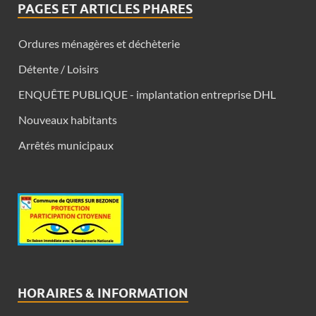
PAGES ET ARTICLES PHARES
Ordures ménagères et déchèterie
Détente / Loisirs
ENQUÊTE PUBLIQUE - implantation entreprise DHL
Nouveaux habitants
Arrêtés municipaux
HORAIRES & INFORMATION